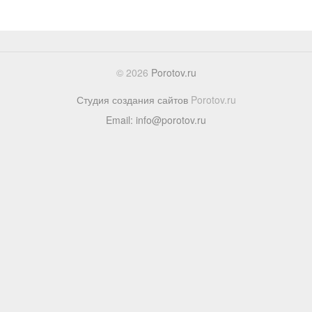
© 2026
Porotov.ru
Студия создания сайтов
Porotov.ru
Email: info@porotov.ru