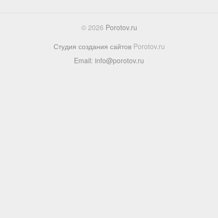
© 2026
Porotov.ru
Студия создания сайтов
Porotov.ru
Email: info@porotov.ru