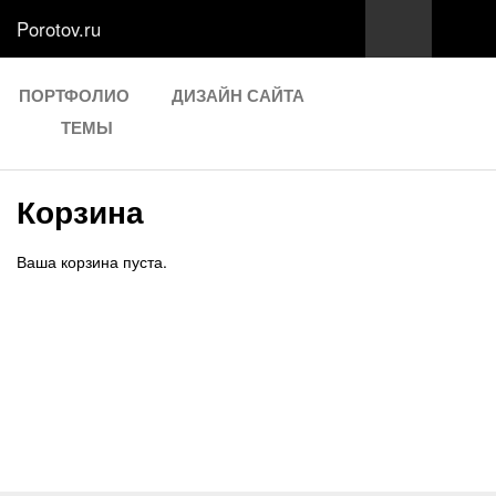
Porotov.ru
ПОРТФОЛИО
ДИЗАЙН САЙТА
ТЕМЫ
Корзина
Ваша корзина пуста.