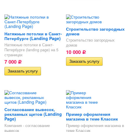
Строительство загородных
Натяжные потолки в Санкт-
домов
Петербурге (Landing Page)
Строительство загородных
Натяжные потолки в Санкт-
домов
Петербурге (landing page) на 5
10 000
Р
страницах
7 000
Р
Согласование вывесок,
рекламных щитов (Landing
Пример оформления
Page)
магазина в теме Классик
Компания - согласование
Пример оформления магазина в
вывесок
теме Классик