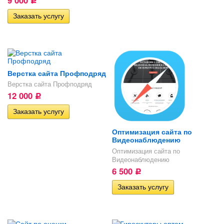
Р
Верстка сайта Профподряд
Верстка сайта Профподряд
12 000
Р
Оптимизация сайта по
Видеонаблюдению
Оптимизация сайта по
Видеонаблюдению
6 500
Р