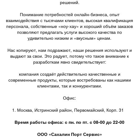
решений.
Понимание потребностей онлайн-бизнеса, опыт
взаимодействия с тысячами клиентов, высокая квалификация
персонала, собственные «ноу-хау» и хороший объём заказов
позволяют предлагать услуги высокого качества по
удивительно низким и «вкусным» ценам.
Нас копируют, нам подражают, наши решения используют и
выдают за свои. Это радует, потому что такое внимание к
разработкам явно свидетельствует:
компания создаёт действительно качественные и
современные продукты, которые востребованы как нашими
клиентами, так и конкурентами.
Офис:
Москва, Истринский район, Первомайский, Корп. 31
Время работы офиса: с пн. по пт. с 08-00 до 22-00
ООО «Сахалин Порт Сервис»