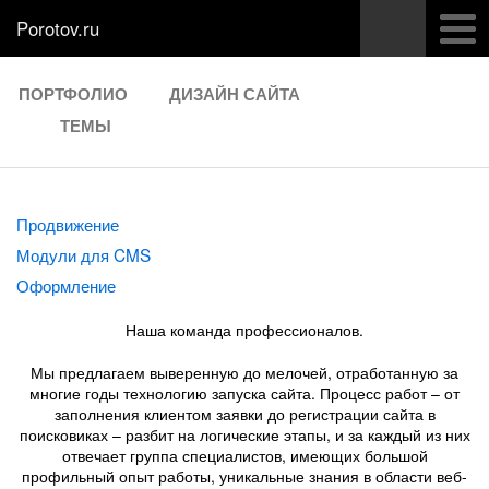
Porotov.ru
ПОРТФОЛИО
ДИЗАЙН САЙТА
ТЕМЫ
Продвижение
Модули для CMS
Оформление
Наша команда профессионалов.
Мы предлагаем выверенную до мелочей, отработанную за
многие годы технологию запуска сайта. Процесс работ – от
заполнения клиентом заявки до регистрации сайта в
поисковиках – разбит на логические этапы, и за каждый из них
отвечает группа специалистов, имеющих большой
профильный опыт работы, уникальные знания в области веб-